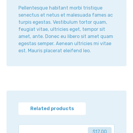
Pellentesque habitant morbi tristique
senectus et netus et malesuada fames ac
turpis egestas. Vestibulum tortor quam,
feugiat vitae, ultricies eget, tempor sit
amet, ante. Donec eu libero sit amet quam
egestas semper. Aenean ultricies mi vitae
est. Mauris placerat eleifend leo.
Related products
$
17.00