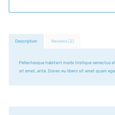
Description
Reviews (2)
Pellentesque habitant morbi tristique senectus et
sit amet, ante. Donec eu libero sit amet quam eges