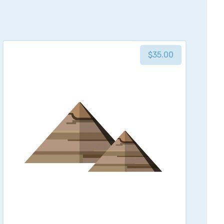
$
35.00