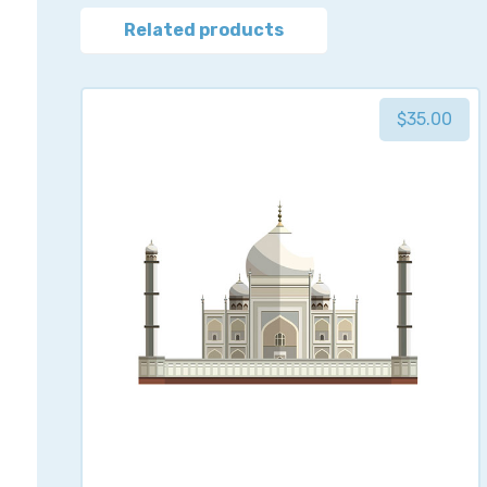
Related products
$
35.00